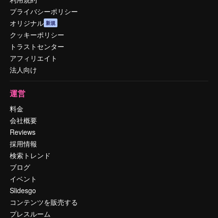
プライバシーポリシー
オリジナル
新規
クッキーポリシー
トラストセンター
アフィリエイト
法人向け
運営
料金
会社概要
Reviews
採用情報
検索トレンド
ブログ
イベント
Slidesgo
コンテンツを販売する
プレスルーム