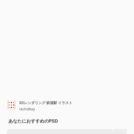
3Dレンダリング 鉄道駅 イラスト
rachidkay
あなたにおすすめのPSD