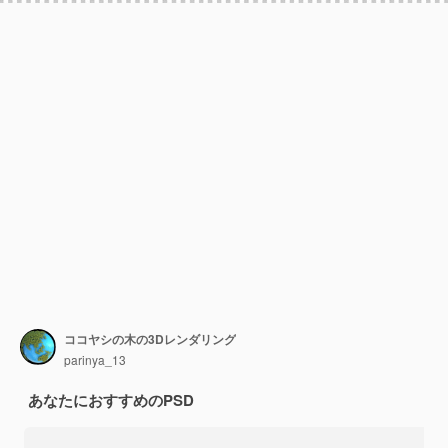
ココヤシの木の3Dレンダリング
parinya_13
あなたにおすすめのPSD