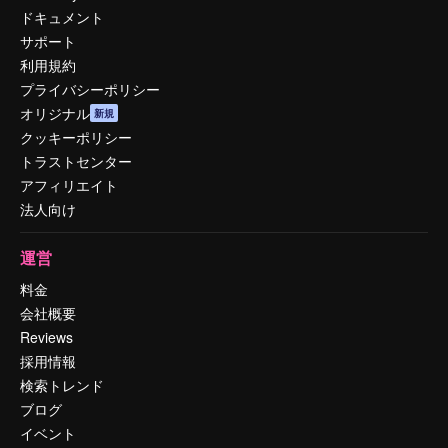
ドキュメント
サポート
利用規約
プライバシーポリシー
オリジナル
新規
クッキーポリシー
トラストセンター
アフィリエイト
法人向け
運営
料金
会社概要
Reviews
採用情報
検索トレンド
ブログ
イベント