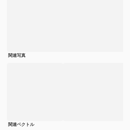
関連写真
関連ベクトル