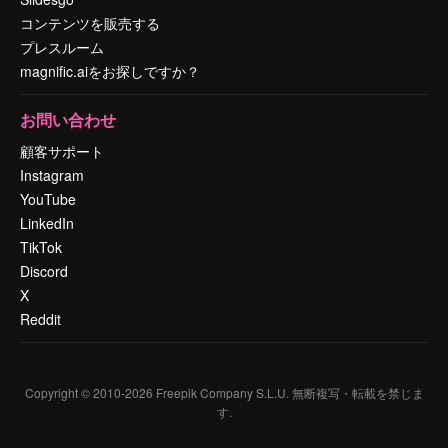
コンテンツを販売する
プレスルーム
magnific.aiをお探しですか？
お問い合わせ
顧客サポート
Instagram
YouTube
LinkedIn
TikTok
Discord
X
Reddit
Copyright © 2010-
2026
Freepik Company S.L.U.
無断複写・転載を禁じま
す
.