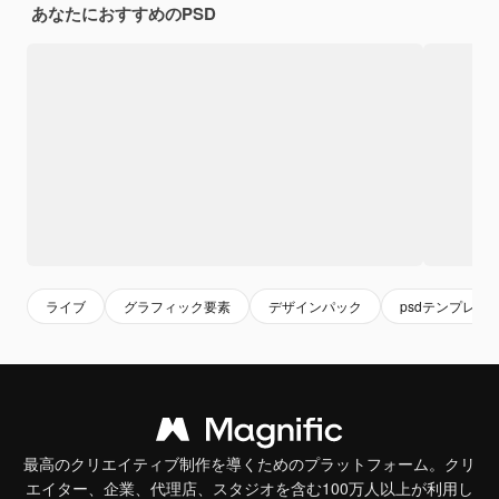
あなたにおすすめのPSD
ライブ
グラフィック要素
デザインパック
psdテンプレー
最高のクリエイティブ制作を導くためのプラットフォーム。クリ
エイター、企業、代理店、スタジオを含む100万人以上が利用し