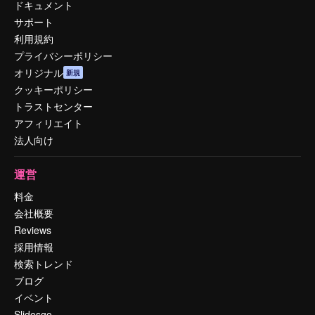
ドキュメント
サポート
利用規約
プライバシーポリシー
オリジナル
新規
クッキーポリシー
トラストセンター
アフィリエイト
法人向け
運営
料金
会社概要
Reviews
採用情報
検索トレンド
ブログ
イベント
Slidesgo