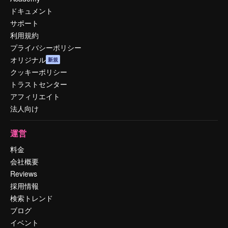
ドキュメント
サポート
利用規約
プライバシーポリシー
オリジナル
新規
クッキーポリシー
トラストセンター
アフィリエイト
法人向け
運営
料金
会社概要
Reviews
採用情報
検索トレンド
ブログ
イベント