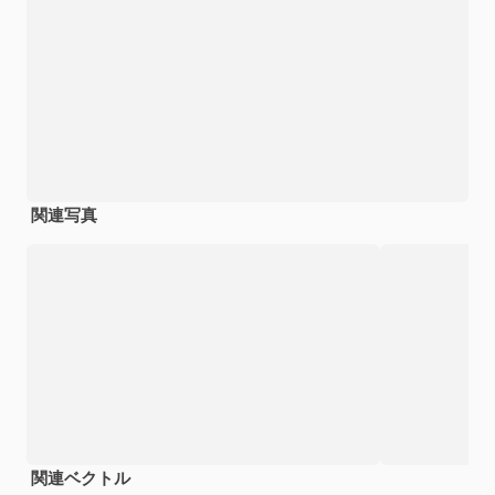
関連写真
関連ベクトル