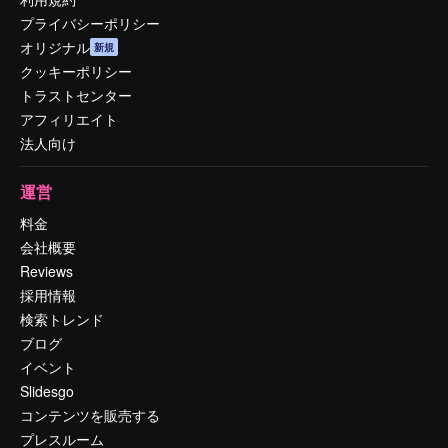
プライバシーポリシー
オリジナル
新規
クッキーポリシー
トラストセンター
アフィリエイト
法人向け
運営
料金
会社概要
Reviews
採用情報
検索トレンド
ブログ
イベント
Slidesgo
コンテンツを販売する
プレスルーム