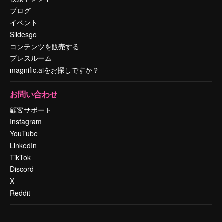
ブログ
イベント
Slidesgo
コンテンツを販売する
プレスルーム
magnific.aiをお探しですか？
お問い合わせ
顧客サポート
Instagram
YouTube
LinkedIn
TikTok
Discord
X
Reddit