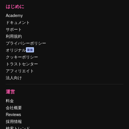
はじめに
Academy
ドキュメント
サポート
利用規約
プライバシーポリシー
オリジナル
新規
クッキーポリシー
トラストセンター
アフィリエイト
法人向け
運営
料金
会社概要
Reviews
採用情報
検索トレンド