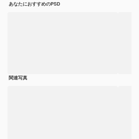
あなたにおすすめのPSD
関連写真