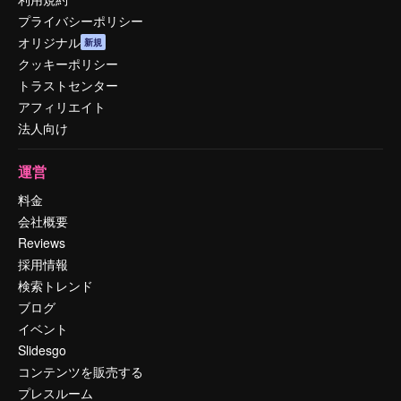
プライバシーポリシー
オリジナル
新規
クッキーポリシー
トラストセンター
アフィリエイト
法人向け
運営
料金
会社概要
Reviews
採用情報
検索トレンド
ブログ
イベント
Slidesgo
コンテンツを販売する
プレスルーム