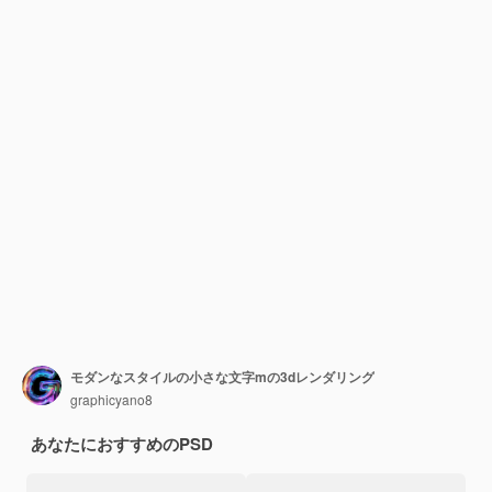
モダンなスタイルの小さな文字mの3dレンダリング
graphicyano8
あなたにおすすめのPSD