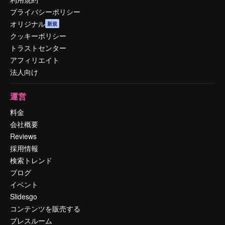
プライバシーポリシー
オリジナル
新規
クッキーポリシー
トラストセンター
アフィリエイト
法人向け
運営
料金
会社概要
Reviews
採用情報
検索トレンド
ブログ
イベント
Slidesgo
コンテンツを販売する
プレスルーム