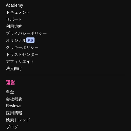
Academy
ドキュメント
サポート
利用規約
プライバシーポリシー
オリジナル
新規
クッキーポリシー
トラストセンター
アフィリエイト
法人向け
運営
料金
会社概要
Reviews
採用情報
検索トレンド
ブログ