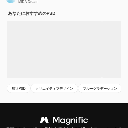
MIDA Dream
あなたにおすすめのPSD
層状PSD
クリエイティブデザイン
ブルーグラデーション