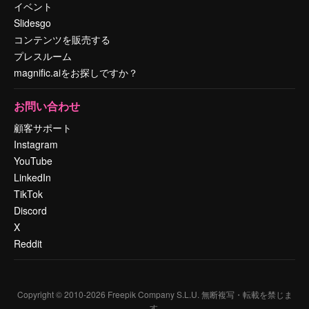
イベント
Slidesgo
コンテンツを販売する
プレスルーム
magnific.aiをお探しですか？
お問い合わせ
顧客サポート
Instagram
YouTube
LinkedIn
TikTok
Discord
X
Reddit
Copyright © 2010-
2026
Freepik Company S.L.U.
無断複写・転載を禁じま
す
.