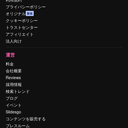
プライバシーポリシー
オリジナル
新規
クッキーポリシー
トラストセンター
アフィリエイト
法人向け
運営
料金
会社概要
Reviews
採用情報
検索トレンド
ブログ
イベント
Slidesgo
コンテンツを販売する
プレスルーム