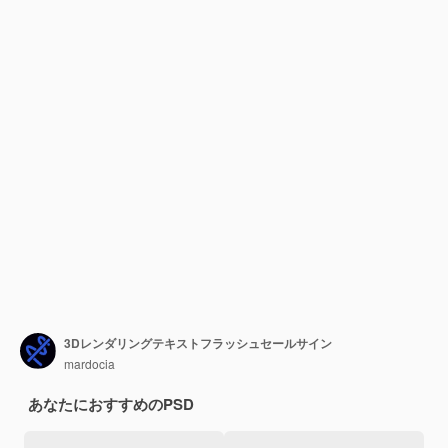
3Dレンダリングテキストフラッシュセールサイン
mardocia
あなたにおすすめのPSD