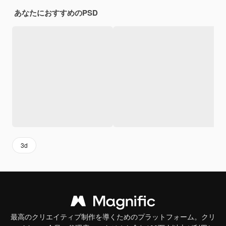
あなたにおすすめのPSD
3d
最高のクリエイティブ制作を導くためのプラットフォーム。クリ