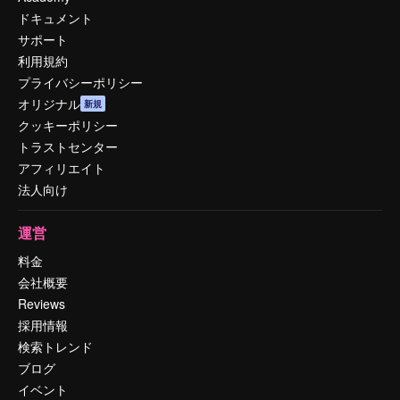
ドキュメント
サポート
利用規約
プライバシーポリシー
オリジナル
新規
クッキーポリシー
トラストセンター
アフィリエイト
法人向け
運営
料金
会社概要
Reviews
採用情報
検索トレンド
ブログ
イベント