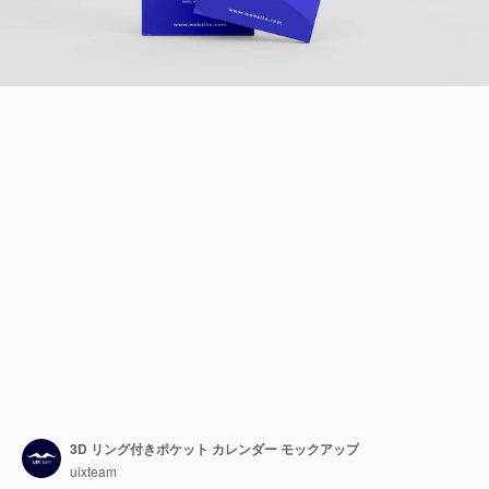
3D リング付きポケット カレンダー モックアップ
uixteam