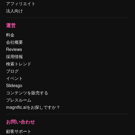
アフィリエイト
法人向け
運営
料金
会社概要
Reviews
採用情報
検索トレンド
ブログ
イベント
Slidesgo
コンテンツを販売する
プレスルーム
magnific.aiをお探しですか？
お問い合わせ
顧客サポート