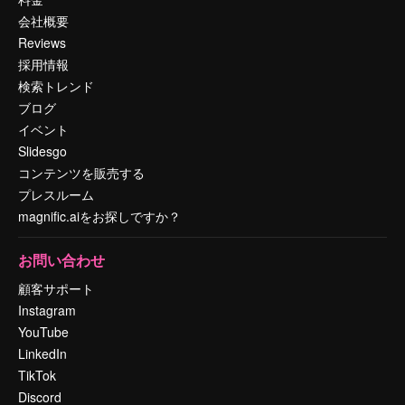
会社概要
Reviews
採用情報
検索トレンド
ブログ
イベント
Slidesgo
コンテンツを販売する
プレスルーム
magnific.aiをお探しですか？
お問い合わせ
顧客サポート
Instagram
YouTube
LinkedIn
TikTok
Discord