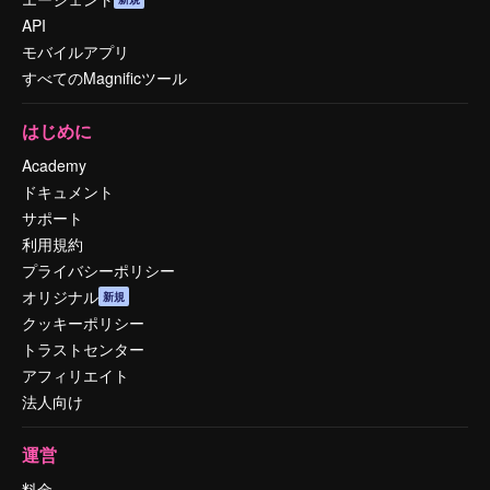
API
モバイルアプリ
すべてのMagnificツール
はじめに
Academy
ドキュメント
サポート
利用規約
プライバシーポリシー
オリジナル
新規
クッキーポリシー
トラストセンター
アフィリエイト
法人向け
運営
料金