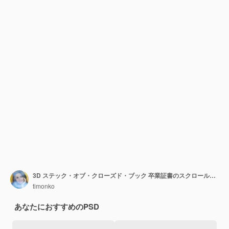
3D ステック・オブ・クローズド・ブック 卒業証書のスクロールと大学やカレッジのブラックキャップ卒業生アイコン
timonko
あなたにおすすめのPSD