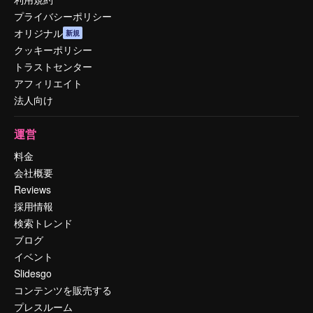
プライバシーポリシー
オリジナル
新規
クッキーポリシー
トラストセンター
アフィリエイト
法人向け
運営
料金
会社概要
Reviews
採用情報
検索トレンド
ブログ
イベント
Slidesgo
コンテンツを販売する
プレスルーム