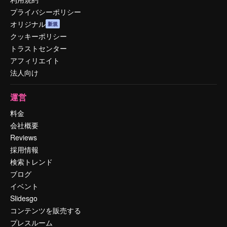
プライバシーポリシー
オリジナル
新規
クッキーポリシー
トラストセンター
アフィリエイト
法人向け
運営
料金
会社概要
Reviews
採用情報
検索トレンド
ブログ
イベント
Slidesgo
コンテンツを販売する
プレスルーム