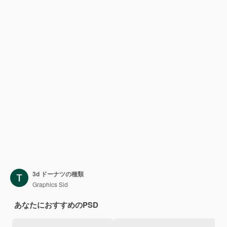
3d ドーナツの種類
Graphics Sid
あなたにおすすめのPSD