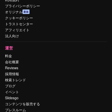
プライバシーポリシー
オリジナル
新規
クッキーポリシー
トラストセンター
アフィリエイト
法人向け
運営
料金
会社概要
Reviews
採用情報
検索トレンド
ブログ
イベント
Slidesgo
コンテンツを販売する
プレスルーム