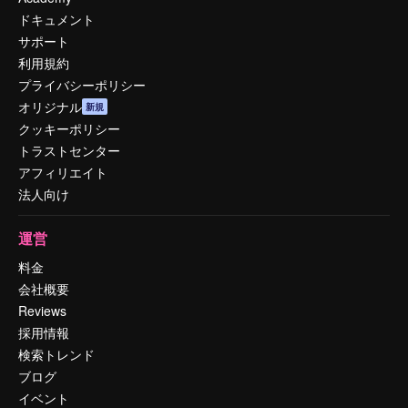
ドキュメント
サポート
利用規約
プライバシーポリシー
オリジナル
新規
クッキーポリシー
トラストセンター
アフィリエイト
法人向け
運営
料金
会社概要
Reviews
採用情報
検索トレンド
ブログ
イベント