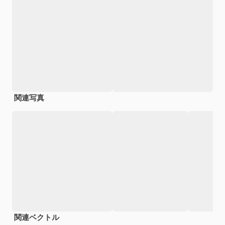
関連写真
関連ベクトル