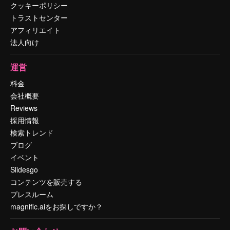
クッキーポリシー
トラストセンター
アフィリエイト
法人向け
運営
料金
会社概要
Reviews
採用情報
検索トレンド
ブログ
イベント
Slidesgo
コンテンツを販売する
プレスルーム
magnific.aiをお探しですか？