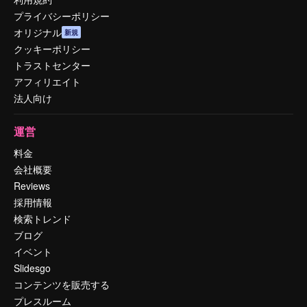
プライバシーポリシー
オリジナル
新規
クッキーポリシー
トラストセンター
アフィリエイト
法人向け
運営
料金
会社概要
Reviews
採用情報
検索トレンド
ブログ
イベント
Slidesgo
コンテンツを販売する
プレスルーム