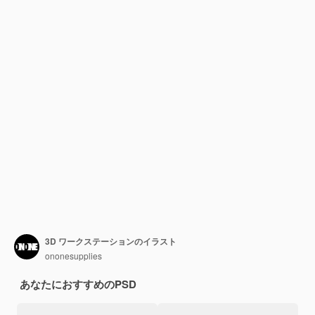
3D ワークステーションのイラスト
ononesupplies
あなたにおすすめのPSD