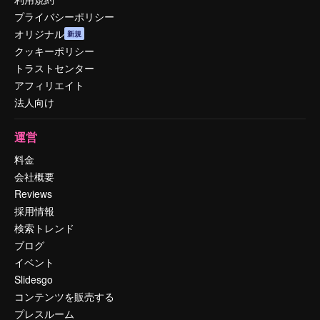
プライバシーポリシー
オリジナル
新規
クッキーポリシー
トラストセンター
アフィリエイト
法人向け
運営
料金
会社概要
Reviews
採用情報
検索トレンド
ブログ
イベント
Slidesgo
コンテンツを販売する
プレスルーム