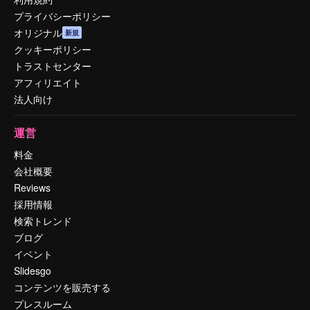
プライバシーポリシー
オリジナル
新規
クッキーポリシー
トラストセンター
アフィリエイト
法人向け
運営
料金
会社概要
Reviews
採用情報
検索トレンド
ブログ
イベント
Slidesgo
コンテンツを販売する
プレスルーム