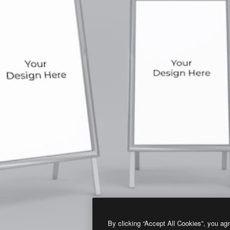
By clicking “Accept All Cookies”, you agr