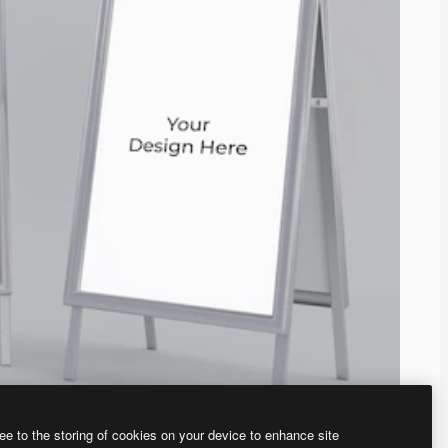
ee to the storing of cookies on your device to enhance site