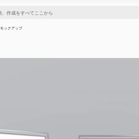
ドモックアップ