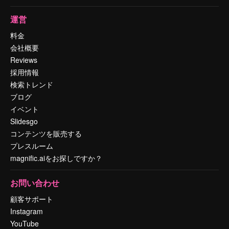
運営
料金
会社概要
Reviews
採用情報
検索トレンド
ブログ
イベント
Slidesgo
コンテンツを販売する
プレスルーム
magnific.aiをお探しですか？
お問い合わせ
顧客サポート
Instagram
YouTube