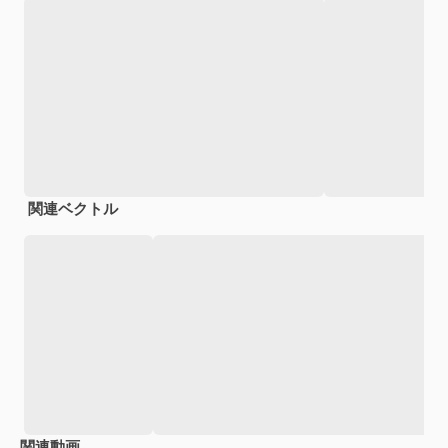
関連ベクトル
関連動画