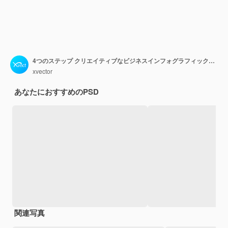
4つのステップ クリエイティブなビジネスインフォグラフィックデザインのテンプレート
xvector
あなたにおすすめのPSD
関連写真