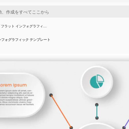
プ フラット インフォグラフィ…
インフォグラフィック テンプレート