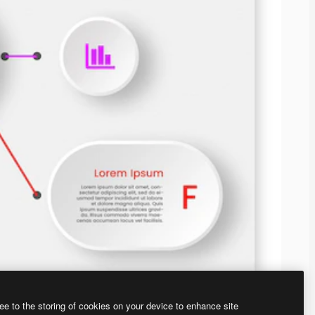
ee to the storing of cookies on your device to enhance site