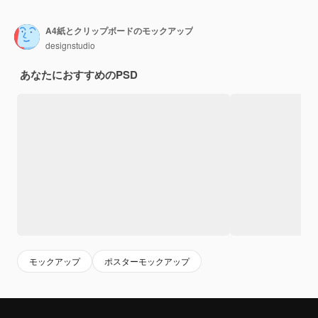
A4紙とクリップボードのモックアップ
designstudio
あなたにおすすめのPSD
モックアップ
ポスターモックアップ