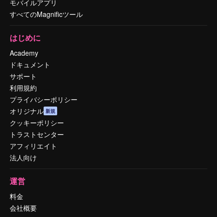
モバイルアプリ
すべてのMagnificツール
はじめに
Academy
ドキュメント
サポート
利用規約
プライバシーポリシー
オリジナル
新規
クッキーポリシー
トラストセンター
アフィリエイト
法人向け
運営
料金
会社概要