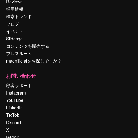
Reviews
採用情報
検索トレンド
ブログ
イベント
Slidesgo
コンテンツを販売する
プレスルーム
magnific.aiをお探しですか？
お問い合わせ
顧客サポート
Instagram
YouTube
LinkedIn
TikTok
Discord
X
Reddit