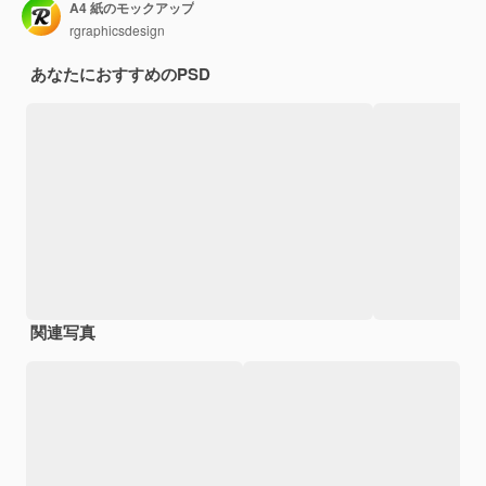
A4 紙のモックアップ
rgraphicsdesign
あなたにおすすめのPSD
関連写真