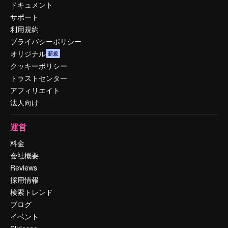
ドキュメント
サポート
利用規約
プライバシーポリシー
オリジナル
新規
クッキーポリシー
トラストセンター
アフィリエイト
法人向け
運営
料金
会社概要
Reviews
採用情報
検索トレンド
ブログ
イベント