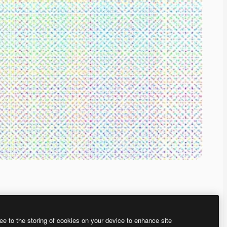
ee to the storing of cookies on your device to enhance site
、あなた独自の画像を作成できます。