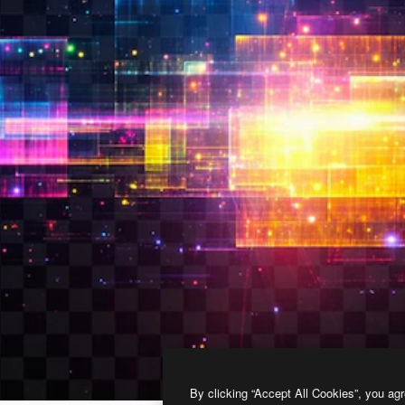
By clicking “Accept All Cookies”, you agr