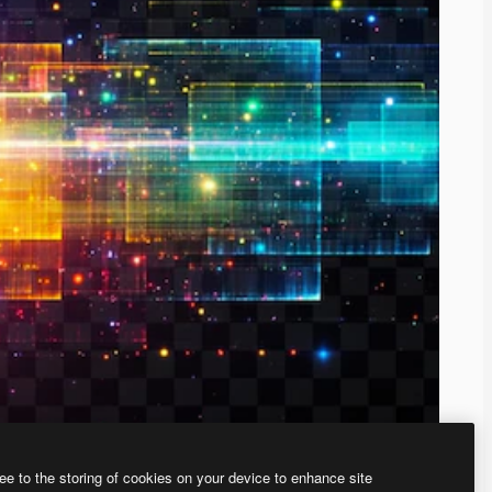
ee to the storing of cookies on your device to enhance site