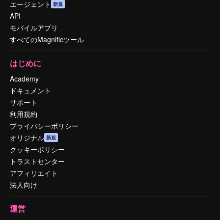
エージェント
新規
API
モバイルアプリ
すべてのMagnificツール
はじめに
Academy
ドキュメント
サポート
利用規約
プライバシーポリシー
オリジナル
新規
クッキーポリシー
トラストセンター
アフィリエイト
法人向け
運営