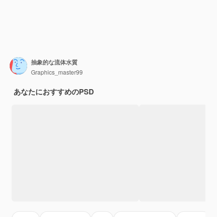
抽象的な流体水質
Graphics_master99
あなたにおすすめのPSD