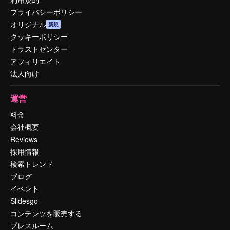
プライバシーポリシー
オリジナル
新規
クッキーポリシー
トラストセンター
アフィリエイト
法人向け
運営
料金
会社概要
Reviews
採用情報
検索トレンド
ブログ
イベント
Slidesgo
コンテンツを販売する
プレスルーム