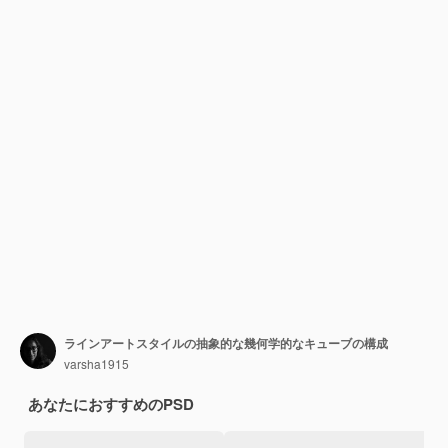
ラインアートスタイルの抽象的な幾何学的なキューブの構成
varsha1915
あなたにおすすめのPSD