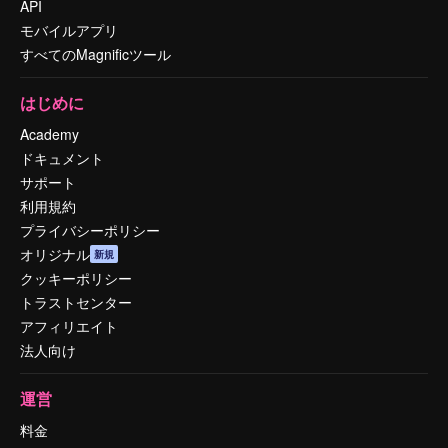
API
モバイルアプリ
すべてのMagnificツール
はじめに
Academy
ドキュメント
サポート
利用規約
プライバシーポリシー
オリジナル
新規
クッキーポリシー
トラストセンター
アフィリエイト
法人向け
運営
料金