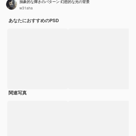
抽象的な輝きのパターン 幻想的な光の背景
w31aha
あなたにおすすめのPSD
関連写真