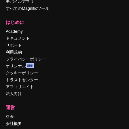
モバイルアプリ
すべてのMagnificツール
はじめに
Academy
ドキュメント
サポート
利用規約
プライバシーポリシー
オリジナル
新規
クッキーポリシー
トラストセンター
アフィリエイト
法人向け
運営
料金
会社概要