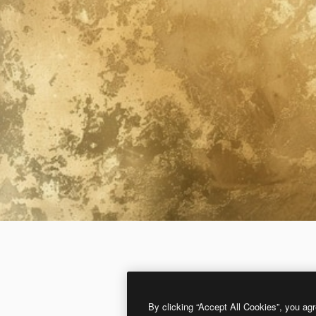
By clicking “Accept All Cookies”, you agr