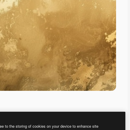
ee to the storing of cookies on your device to enhance site