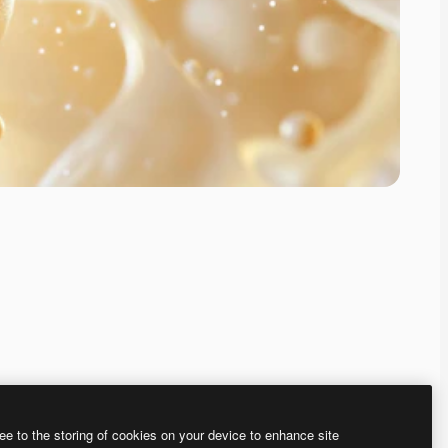
ee to the storing of cookies on your device to enhance site
、あなた独自の画像を作成できます。