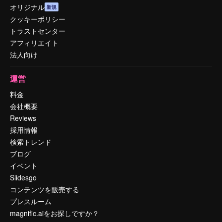
オリジナル
新規
クッキーポリシー
トラストセンター
アフィリエイト
法人向け
運営
料金
会社概要
Reviews
採用情報
検索トレンド
ブログ
イベント
Slidesgo
コンテンツを販売する
プレスルーム
magnific.aiをお探しですか？