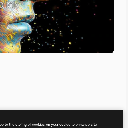
ee to the storing of cookies on your device to enhance site
、あなた独自の画像を作成できます。