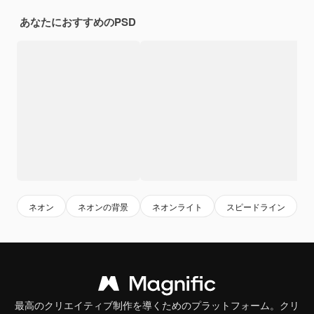
あなたにおすすめのPSD
ネオン
ネオンの背景
ネオンライト
スピードライン
最高のクリエイティブ制作を導くためのプラットフォーム。クリ