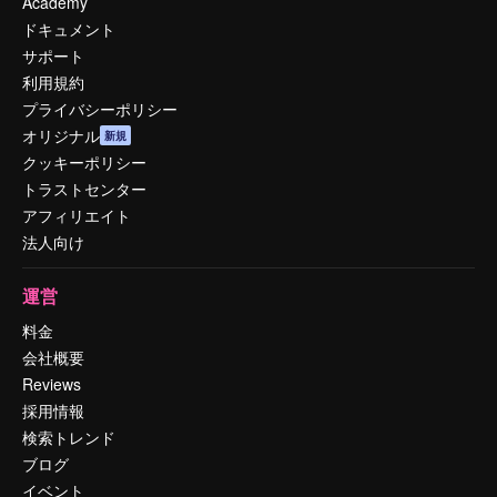
Academy
ドキュメント
サポート
利用規約
プライバシーポリシー
オリジナル
新規
クッキーポリシー
トラストセンター
アフィリエイト
法人向け
運営
料金
会社概要
Reviews
採用情報
検索トレンド
ブログ
イベント