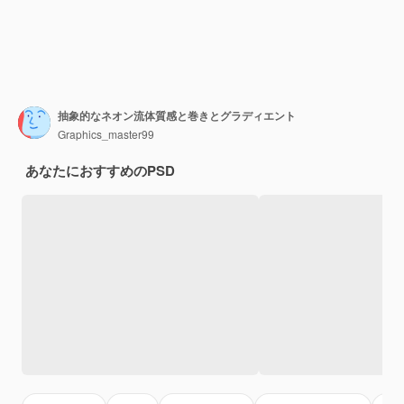
抽象的なネオン流体質感と巻きとグラディエント
Graphics_master99
あなたにおすすめのPSD