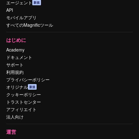
エージェント
新規
API
モバイルアプリ
すべてのMagnificツール
はじめに
Academy
ドキュメント
サポート
利用規約
プライバシーポリシー
オリジナル
新規
クッキーポリシー
トラストセンター
アフィリエイト
法人向け
運営