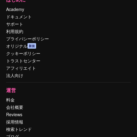
Academy
ドキュメント
サポート
利用規約
プライバシーポリシー
オリジナル
新規
クッキーポリシー
トラストセンター
アフィリエイト
法人向け
運営
料金
会社概要
Reviews
採用情報
検索トレンド
ブログ