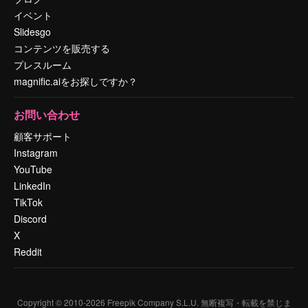
イベント
Slidesgo
コンテンツを販売する
プレスルーム
magnific.aiをお探しですか？
お問い合わせ
顧客サポート
Instagram
YouTube
LinkedIn
TikTok
Discord
X
Reddit
Copyright © 2010-
2026
Freepik Company S.L.U.
無断複写・転載を禁じま