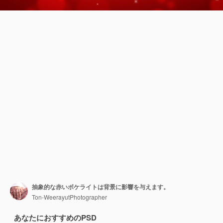
抽象的な赤いボケライトは背景に影響を与えます。
Ton-WeerayutPhotographer
あなたにおすすめのPSD