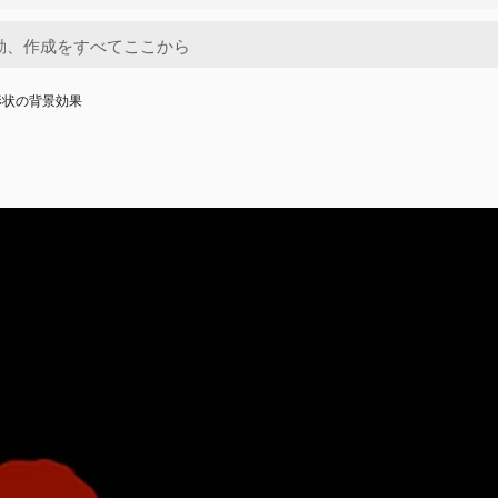
形状の背景効果