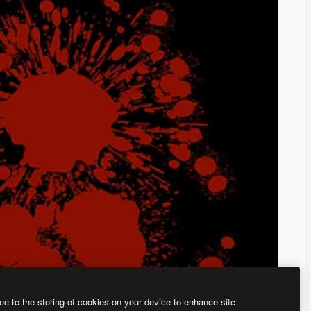
ee to the storing of cookies on your device to enhance site