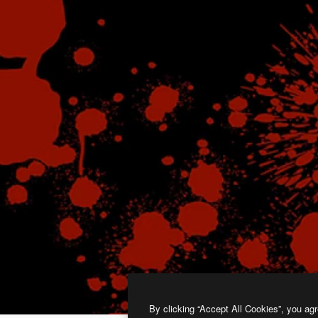
By clicking “Accept All Cookies”, you agr