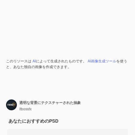
このリソースは
AI
によって生成されたものです。
AI画像生成ツール
を使う
と、あなた独自の画像を作成できます。
透明な背景にテクスチャーされた抽象
itbossfx
あなたにおすすめのPSD