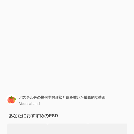
パステル色の幾何学的形状と線を描いた抽象的な壁画
Veensahand
あなたにおすすめのPSD