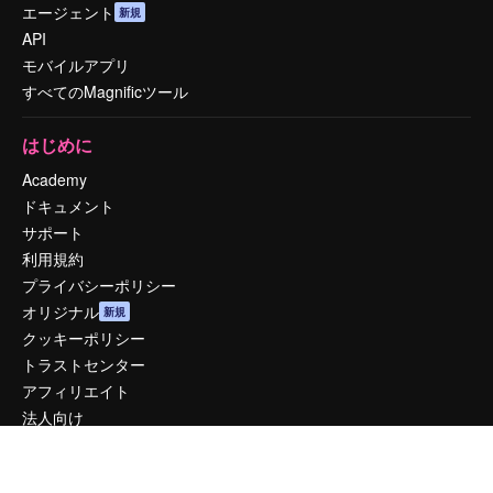
エージェント
新規
API
モバイルアプリ
すべてのMagnificツール
はじめに
Academy
ドキュメント
サポート
利用規約
プライバシーポリシー
オリジナル
新規
クッキーポリシー
トラストセンター
アフィリエイト
法人向け
運営