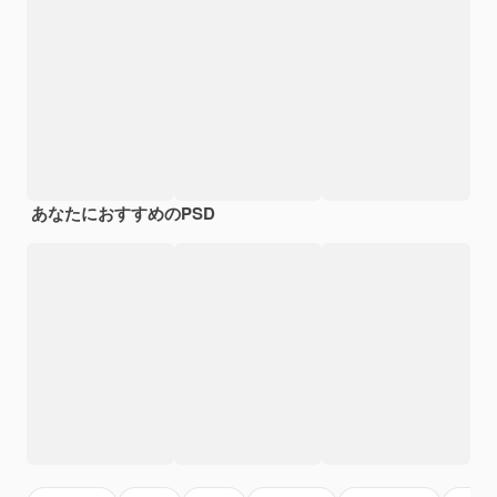
あなたにおすすめのPSD