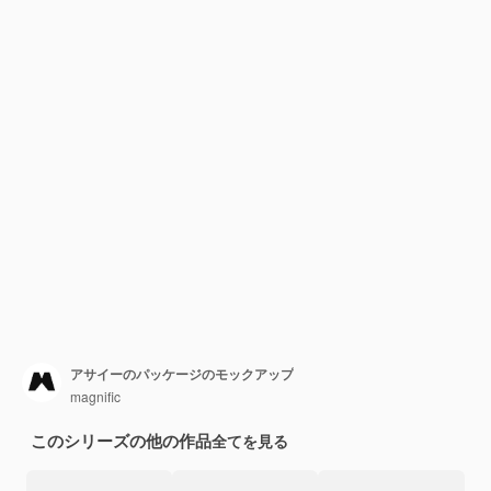
アサイーのパッケージのモックアップ
magnific
このシリーズの他の作品
全てを見る