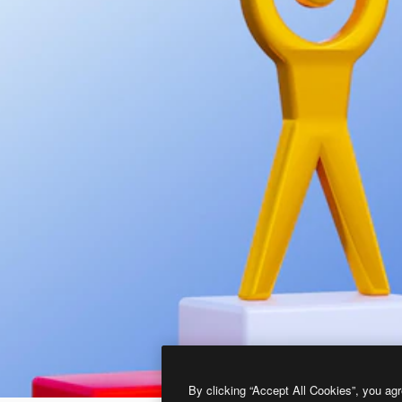
By clicking “Accept All Cookies”, you agr