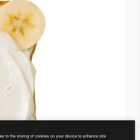
ee to the storing of cookies on your device to enhance site