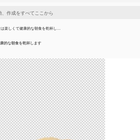
マは楽しくて健康的な朝食を乾杯し…
康的な朝食を乾杯します