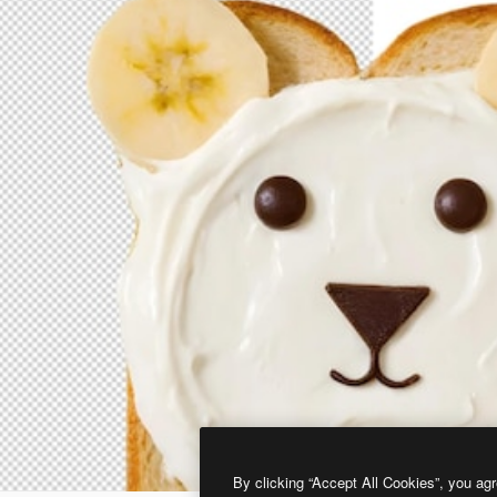
By clicking “Accept All Cookies”, you agr