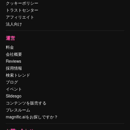
クッキーポリシー
トラストセンター
アフィリエイト
法人向け
運営
料金
会社概要
Reviews
採用情報
検索トレンド
ブログ
イベント
Slidesgo
コンテンツを販売する
プレスルーム
magnific.aiをお探しですか？