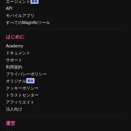
エージェント
新規
API
モバイルアプリ
すべてのMagnificツール
はじめに
Academy
ドキュメント
サポート
利用規約
プライバシーポリシー
オリジナル
新規
クッキーポリシー
トラストセンター
アフィリエイト
法人向け
運営