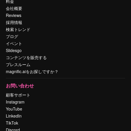
料金
会社概要
Reviews
採用情報
検索トレンド
ブログ
イベント
Slidesgo
コンテンツを販売する
プレスルーム
magnific.aiをお探しですか？
お問い合わせ
顧客サポート
Instagram
YouTube
LinkedIn
TikTok
Discord