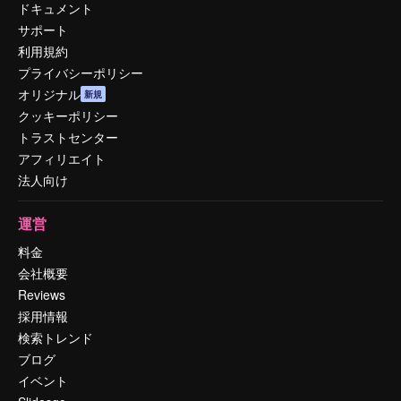
ドキュメント
サポート
利用規約
プライバシーポリシー
オリジナル
新規
クッキーポリシー
トラストセンター
アフィリエイト
法人向け
運営
料金
会社概要
Reviews
採用情報
検索トレンド
ブログ
イベント