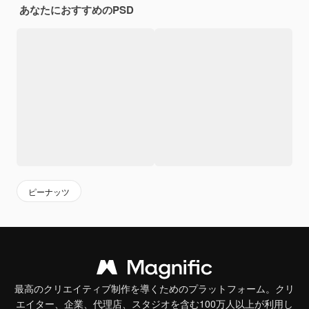
あなたにおすすめのPSD
ピーナッツ
最高のクリエイティブ制作を導くためのプラットフォーム。クリ
エイター、企業、代理店、スタジオを含む100万人以上が利用し