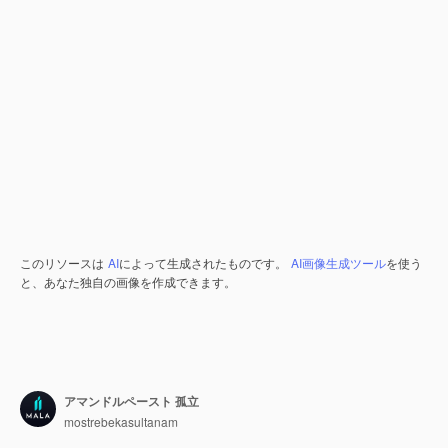
このリソースは
AI
によって生成されたものです。
AI画像生成ツール
を使う
と、あなた独自の画像を作成できます。
アマンドルペースト 孤立
mostrebekasultanam