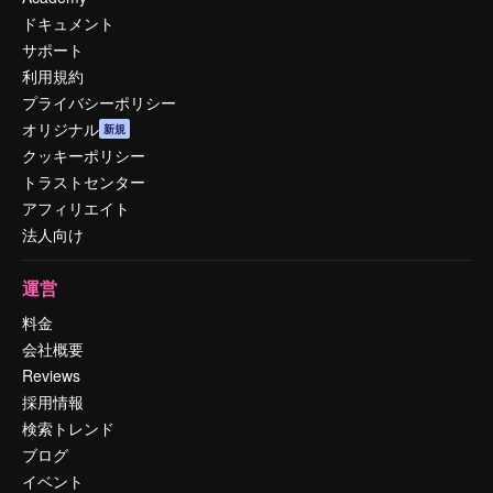
ドキュメント
サポート
利用規約
プライバシーポリシー
オリジナル
新規
クッキーポリシー
トラストセンター
アフィリエイト
法人向け
運営
料金
会社概要
Reviews
採用情報
検索トレンド
ブログ
イベント