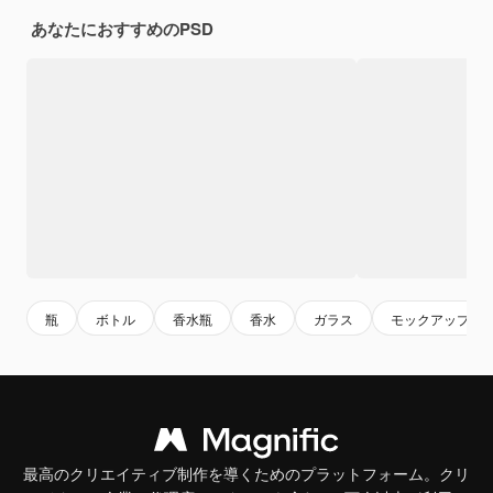
あなたにおすすめのPSD
瓶
ボトル
香水瓶
香水
ガラス
モックアップ
最高のクリエイティブ制作を導くためのプラットフォーム。クリ